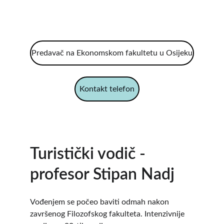
Predavač na Ekonomskom fakultetu u Osijeku
Kontakt telefon
Turistički vodič - 
profesor Stipan Nadj
Vođenjem se počeo baviti odmah nakon 
završenog Filozofskog fakulteta. Intenzivnije 