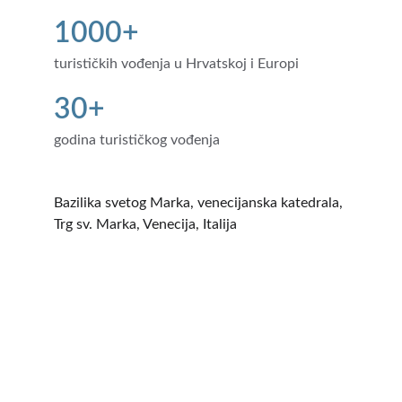
1000+
turističkih vođenja u Hrvatskoj i Europi
30+
godina turističkog vođenja
Bazilika svetog Marka, venecijanska katedrala, 
Trg sv. Marka, Venecija, Italija